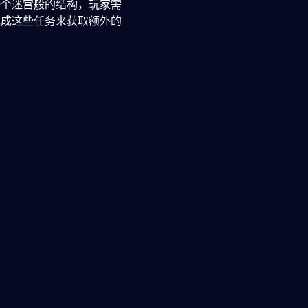
一个迷宫般的结构，玩家需
完成这些任务来获取额外的