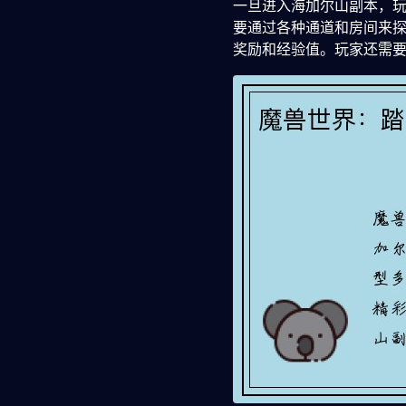
一旦进入海加尔山副本，
要通过各种通道和房间来
奖励和经验值。玩家还需