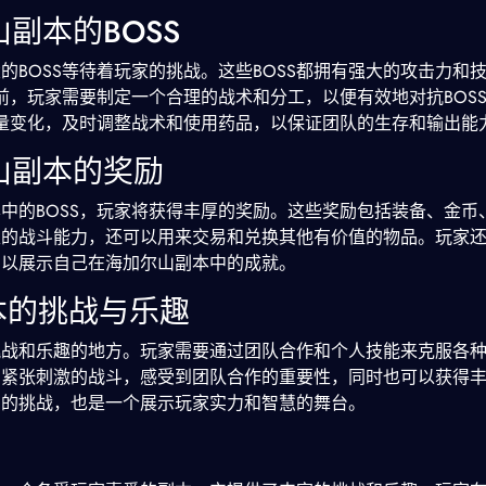
山副本的BOSS
的BOSS等待着玩家的挑战。这些BOSS都拥有强大的攻击力和
之前，玩家需要制定一个合理的战术和分工，以便有效地对抗BOS
血量变化，及时调整战术和使用药品，以保证团队的生存和输出能
尔山副本的奖励
中的BOSS，玩家将获得丰厚的奖励。这些奖励包括装备、金币
家的战斗能力，还可以用来交易和兑换其他有价值的物品。玩家
，以展示自己在海加尔山副本中的成就。
副本的挑战与乐趣
战和乐趣的地方。玩家需要通过团队合作和个人技能来克服各种困
到紧张刺激的战斗，感受到团队合作的重要性，同时也可以获得
中的挑战，也是一个展示玩家实力和智慧的舞台。