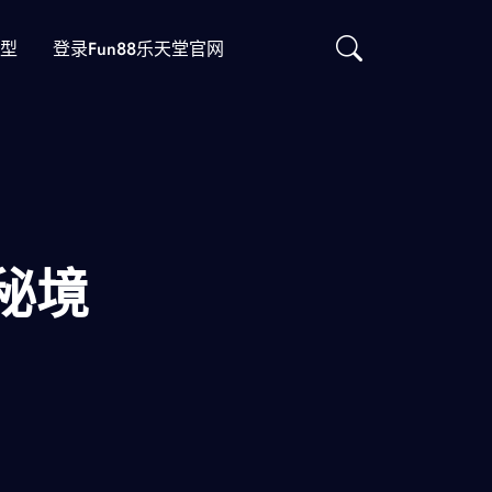
型
登录fun88乐天堂官网
秘境