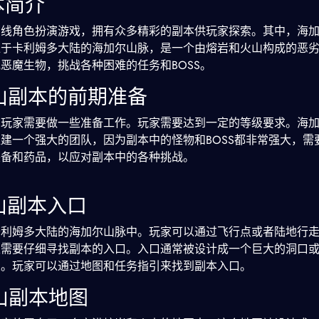
本简介
在线角色扮演游戏，拥有众多精彩的副本供玩家探索。其中，海
位于卡利姆多大陆的海加尔山脉，是一个由熔岩和火山构成的恶
恶魔生物，挑战各种困难的任务和BOSS。
尔山副本的前期准备
玩家需要做一些准备工作。玩家需要达到一定的等级要求。海加
建一个强大的团队，因为副本中的怪物和BOSS都非常强大，需
装备和药品，以应对副本中的各种挑战。
尔山副本入口
卡利姆多大陆的海加尔山脉中。玩家可以通过飞行点或者陆地行
家需要仔细寻找副本的入口。入口通常被设计成一个巨大的洞口
置。玩家可以通过地图和任务指引来找到副本入口。
尔山副本地图