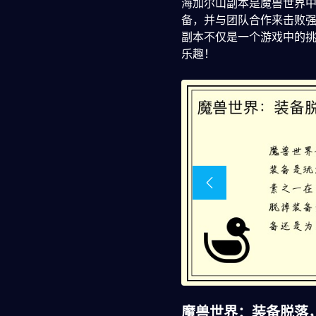
海加尔山副本是魔兽世界
备，并与团队合作来击败强
副本不仅是一个游戏中的
乐趣！
魔兽世界：装备脱落