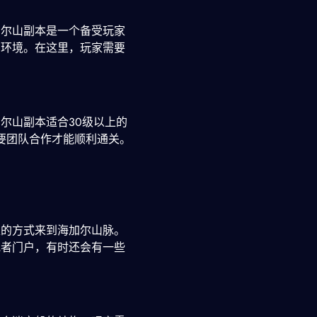
加尔山副本是一个备受玩家
劣环境。在这里，玩家需要
尔山副本适合30级以上的
要团队合作才能顺利通关。
走的方式来到海加尔山脉。
或者门户，有时还会有一些