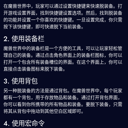
在魔兽世界中，玩家可以通过设置快捷键来快速脱装备。打
开游戏设置界面，找到快捷键设置选项。然后，找到脱装备
的功能并设置一个你喜欢的快捷键。一旦设置完成，你只需
按下该快捷键，即可快速脱下当前装备。
2. 使用装备栏
魔兽世界中的装备栏是一个方便的工具，可以让玩家轻松管
理自己的装备。通过点击角色界面上的装备栏图标，你可以
打开一个包含所有装备槽位的界面。在这个界面上，你可以
直接点击装备图标来脱下装备。
3. 使用背包
另一种脱装备的方法是通过背包。在魔兽世界中，每个玩家
都有一个背包，用于存放物品和装备。通过打开背包界面，
你可以看到你所携带的所有物品和装备。要脱下装备，只需
将其从背包中拖动到其他空白区域即可。
4. 使用宏命令