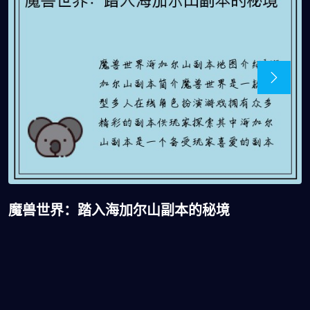
魔兽世界：踏入海加尔山副本的秘境