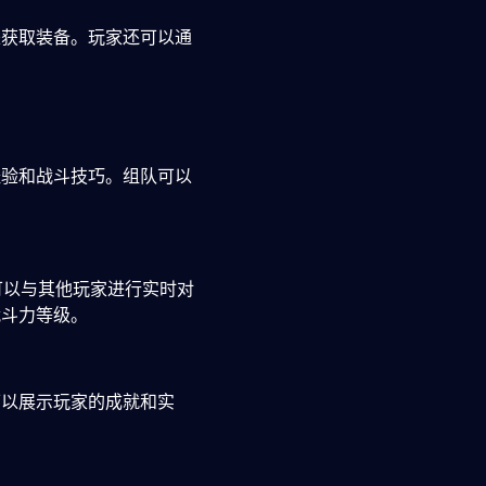
来获取装备。玩家还可以通
经验和战斗技巧。组队可以
可以与其他玩家进行实时对
战斗力等级。
可以展示玩家的成就和实