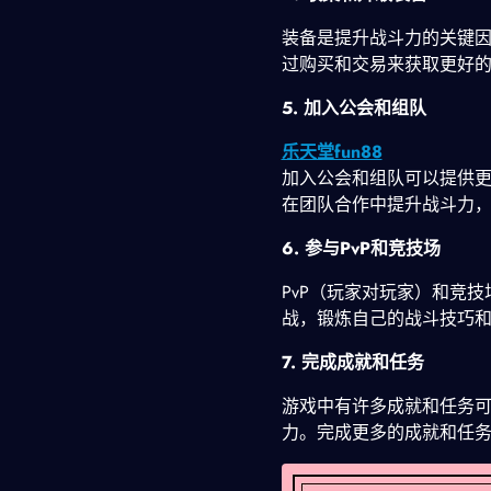
装备是提升战斗力的关键
过购买和交易来获取更好
5. 加入公会和组队
乐天堂fun88
加入公会和组队可以提供
在团队合作中提升战斗力
6. 参与PvP和竞技场
PvP（玩家对玩家）和竞
战，锻炼自己的战斗技巧
7. 完成成就和任务
游戏中有许多成就和任务
力。完成更多的成就和任