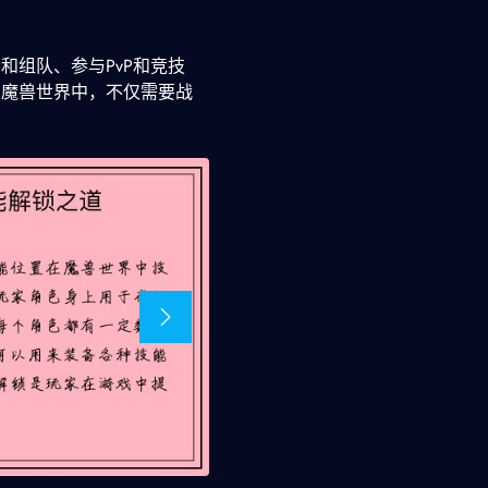
组队、参与PvP和竞技
在魔兽世界中，不仅需要战