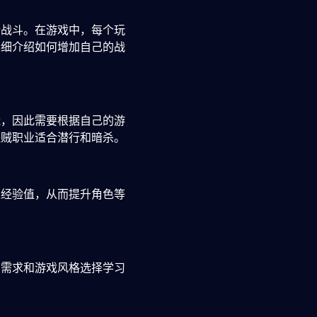
行战斗。在游戏中，每个玩
详细介绍如何增加自己的战
能，因此需要根据自己的游
盗贼职业适合潜行和暗杀。
取经验值，从而提升角色等
的需求和游戏风格选择学习