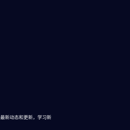
的最新动态和更新，学习新