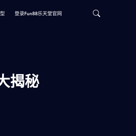
型
登录fun88乐天堂官网
大揭秘