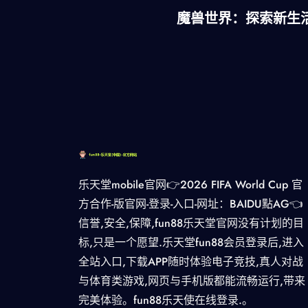
魔兽世界：探索新生
乐天堂mobile官网👉2026 FIFA World Cup 官
方合作-版官网-登录-入口-网址：BAIDU點AG👈
信誉,安全,保障,fun88乐天堂官网没有计划的目
标,只是一个愿望.乐天堂fun88会员登录后,进入
全站入口,下载APP随时体验电子竞技,真人对战
与体育类游戏,网页与手机版都能流畅运行,带来
完美体验。fun88乐天使在线登录.。