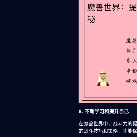
8. 不断学习和提升自己
在魔兽世界中，战斗力的
的战斗技巧和策略，才能