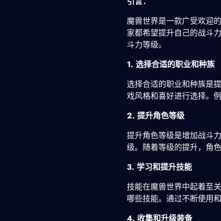
引言：
魔兽世界是一款广受欢迎
家都希望提升自己的战斗
斗力等级。
1. 选择合适的职业和种族
选择合适的职业和种族是
戏风格和喜好进行选择。
2. 提升角色等级
提升角色等级是增加战斗
级。随着等级的提升，角
3. 学习和提升技能
技能在魔兽世界中起着至
哪些技能。通过不断使用
4. 收集和升级装备