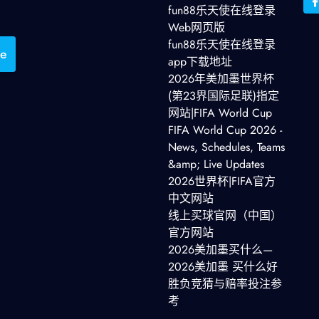
fun88乐天使在线登录
Web网页版
fun88乐天使在线登录
app下载地址
2026年美加墨世界杯
(第23界国际足联)指定
网站|FIFA World Cup
FIFA World Cup 2026 -
News, Schedules, Teams
&amp; Live Updates
2026世界杯|FIFA官方
中文网站
线上买球官网（中国）
官方网站
2026美加墨买什么—
2026美加墨 买什么好
胜负竞猜与赔率投注参
考