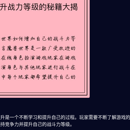
提升是一个不断学习和提升自己的过程。玩家需要不断了解游戏
保持竞争力并提升自己的战斗力等级。