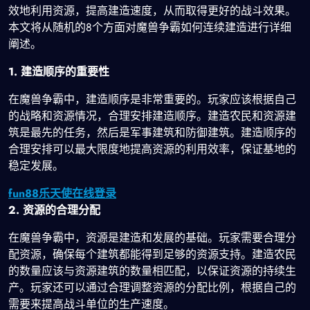
效地利用资源，提高建造速度，从而取得更好的战斗效果。
本文将从随机的8个方面对魔兽争霸如何连续建造进行详细
阐述。
1. 建造顺序的重要性
在魔兽争霸中，建造顺序是非常重要的。玩家应该根据自己
的战略和资源情况，合理安排建造顺序。建造农民和资源建
筑是最先的任务，然后是军事建筑和防御建筑。建造顺序的
合理安排可以最大限度地提高资源的利用效率，保证基地的
稳定发展。
fun88乐天使在线登录
2. 资源的合理分配
在魔兽争霸中，资源是建造和发展的基础。玩家需要合理分
配资源，确保每个建筑都能得到足够的资源支持。建造农民
的数量应该与资源建筑的数量相匹配，以保证资源的持续生
产。玩家还可以通过合理调整资源的分配比例，根据自己的
需要来提高战斗单位的生产速度。