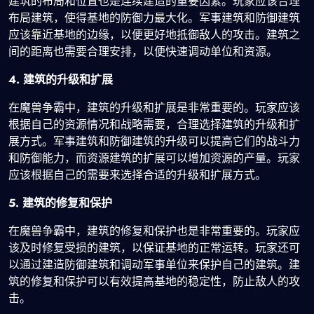
建筑的布局和位置也是连续建造的重要因素。玩家应该合理
布局建筑，使得基地的防御力最大化。军事建筑和防御建筑
应该靠近基地的边缘，以便更好地抵御敌人的攻击。建筑之
间的距离也需要合理安排，以便快速调动单位和资源。
4. 建筑的升级和扩展
在魔兽争霸中，建筑的升级和扩展是非常重要的。玩家应该
根据自己的资源情况和战略需要，合理选择建筑的升级和扩
展方式。军事建筑和防御建筑的升级可以提高它们的战斗力
和防御能力，而资源建筑的扩展可以增加资源的产量。玩家
应该根据自己的需要来选择合适的升级和扩展方式。
5. 建筑的修复和保护
在魔兽争霸中，建筑的修复和保护也是非常重要的。玩家应
该及时修复受损的建筑，以保证基地的正常运转。玩家还可
以通过建造防御建筑和调动军事单位来保护自己的建筑。建
筑的修复和保护可以有效提高基地的稳定性，防止敌人的攻
击。