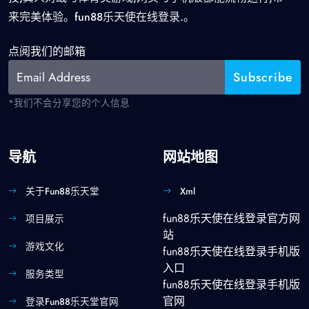
来完美体验。fun88乐天使在线登录.。
点阅我们的邮箱
*我们不会分享您的个人信息
导航
网站地图
关于fun88乐天堂
Xml
fun88乐天使在线登录官方网
项目展示
站
游戏文化
fun88乐天使在线登录手机版
入口
服务类型
fun88乐天使在线登录手机版
官网
登录fun88乐天堂官网