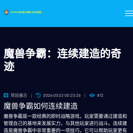
魔兽争霸：连续建造的奇
迹
项目展示
2026-03-23 00:23:26
812
魔兽争霸如何连续建造
魔兽争霸是一款经典的即时战略游戏，玩家需要通过建造和
管理自己的基地来发展实力，与其他玩家进行战斗。连续建
造是魔兽争霸中非常重要的一项技巧，它可以帮助玩家更有