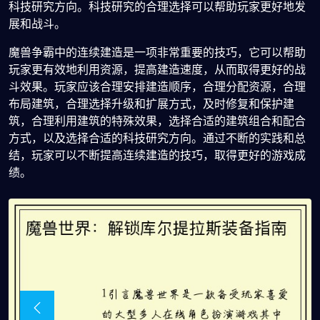
科技研究方向。科技研究的合理选择可以帮助玩家更好地发
展和战斗。
魔兽争霸中的连续建造是一项非常重要的技巧，它可以帮助
玩家更有效地利用资源，提高建造速度，从而取得更好的战
斗效果。玩家应该合理安排建造顺序，合理分配资源，合理
布局建筑，合理选择升级和扩展方式，及时修复和保护建
筑，合理利用建筑的特殊效果，选择合适的建筑组合和配合
方式，以及选择合适的科技研究方向。通过不断的实践和总
结，玩家可以不断提高连续建造的技巧，取得更好的游戏成
绩。