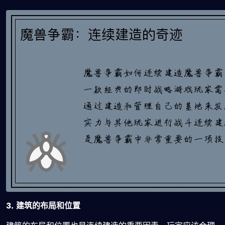
3. 建筑的布局和位置