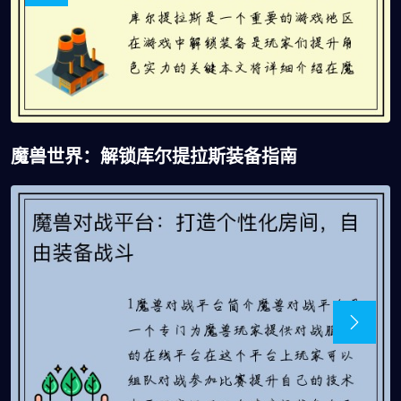
魔兽世界：解锁库尔提拉斯装备指南