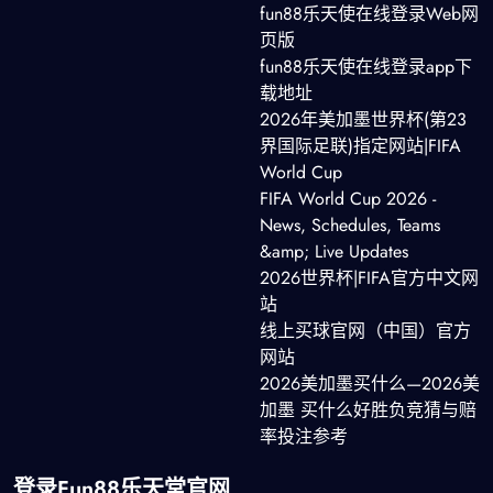
fun88乐天使在线登录Web网
页版
fun88乐天使在线登录app下
载地址
2026年美加墨世界杯(第23
界国际足联)指定网站|FIFA
World Cup
FIFA World Cup 2026 -
News, Schedules, Teams
&amp; Live Updates
2026世界杯|FIFA官方中文网
站
线上买球官网（中国）官方
网站
2026美加墨买什么—2026美
加墨 买什么好胜负竞猜与赔
率投注参考
登录fun88乐天堂官网