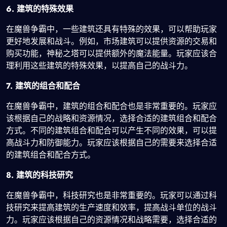
6. 建筑的特殊效果
在魔兽争霸中，一些建筑还具有特殊的效果，可以帮助玩家
更好地发展和战斗。例如，市场建筑可以提供资源的交易和
购买功能，神秘之塔可以提供额外的魔法能量。玩家应该合
理利用这些建筑的特殊效果，以提高自己的战斗力。
7. 建筑的组合和配合
在魔兽争霸中，建筑的组合和配合也是非常重要的。玩家应
该根据自己的战略和资源情况，选择合适的建筑组合和配合
方式。不同的建筑组合和配合可以产生不同的效果，可以提
高战斗力和防御能力。玩家应该根据自己的需要来选择合适
的建筑组合和配合方式。
8. 建筑的科技研究
在魔兽争霸中，科技研究也是非常重要的。玩家可以通过科
技研究来提高建筑的生产速度和效率，提高战斗单位的战斗
力。玩家应该根据自己的资源情况和战略需要，选择合适的